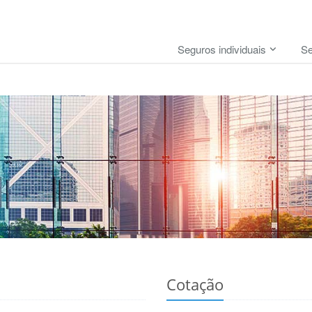
Seguros individuais
Se
Cotação